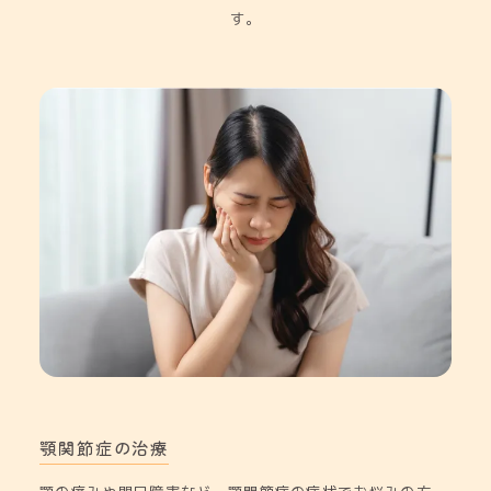
す。
顎関節症の治療