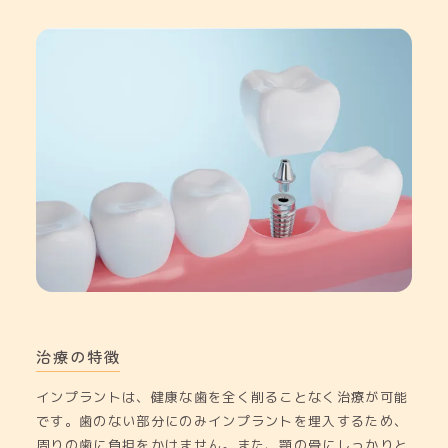
治療の特徴
インプラントは、健康な歯を全く削ることなく治療が可能
です。歯のない部分にのみインプラントを埋入するため、
周りの歯に負担をかけません。また、顎の骨にしっかりと