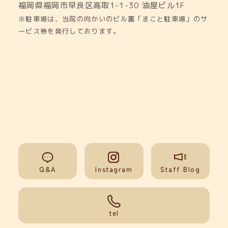
福岡県福岡市早良区高取1-1-30
油屋ビル1F
※駐車場は、当院の向かいのビル裏「まこと駐車場」のサ
ービス券を発行しております。
Q&A
Instagram
Staff Blog
092-851-0008
tel