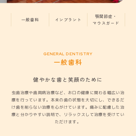
顎関節症・
一般歯科
インプラント
マウスガード
一般歯科
健やかな歯と笑顔のために
虫歯治療や歯周病治療など、お口の健康に関わる幅広い治
療を行っています。本来の歯の状態を大切にし、できるだ
け歯を削らない治療を心がけています。痛みに配慮した治
療と分かりやすい説明で、リラックスして治療を受けてい
ただけます。