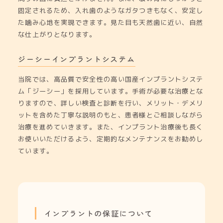
固定されるため、入れ歯のようなガタつきもなく、安定し
た噛み心地を実現できます。見た目も天然歯に近い、自然
な仕上がりとなります。
ジーシーインプラントシステム
当院では、高品質で安全性の高い国産インプラントシステ
ム「ジーシー」を採用しています。手術が必要な治療とな
りますので、詳しい検査と診断を行い、メリット・デメリ
ットを含めた丁寧な説明のもと、患者様とご相談しながら
治療を進めていきます。また、インプラント治療後も長く
お使いいただけるよう、定期的なメンテナンスをお勧めし
ています。
インプラントの保証について