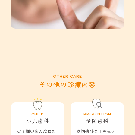
その他の診療内容
小児歯科
予防歯科
お子様の歯の成長を
定期検診と丁寧なケ