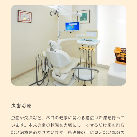
虫歯治療
虫歯や欠損など、お口の健康に関わる幅広い治療を行って
います。本来の歯の状態を大切にし、できるだけ歯を削ら
ない治療を心がけています。患者様の目に見えない部分の