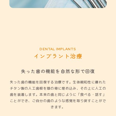
インプラント治療
失った歯の機能を自然な形で回復
失った歯の機能を回復する治療です。生体親和性に優れた
チタン製の人工歯根を顎の骨に埋め込み、その上に人工の
歯を装着します。本来の歯と同じように「食べる・話す」
ことができ、ご自分の歯のような感覚を取り戻すことがで
きます。