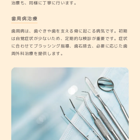
治療も、同様に丁寧に行います。
歯周病治療
歯周病は、歯ぐきや歯を支える骨に起こる病気です。初期
は自覚症状が少ないため、定期的な検診が重要です。症状
に合わせてブラッシング指導、歯石除去、必要に応じた歯
周外科治療を提供します。