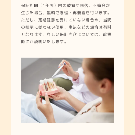
保証期間（1年間）内の破損や脱落、不適合が
生じた場合、無料で修理・再装着を行います。
ただし、定期健診を受けていない場合や、当院
の指示に従わない使用、事故などの場合は有料
となります。詳しい保証内容については、診察
時にご説明いたします。