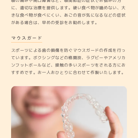
顎の痛みや開口障害など、顎関節症の症状でお悩みの方
に、適切な治療を提供します。硬い食べ物が噛めない、大
きな食べ物が食べにくい、あごの音が気になるなどの症状
がある場合は、早めの受診をお勧めします。
マウスガード
スポーツによる歯の損傷を防ぐマウスガードの作成を行っ
ています。ボクシングなどの格闘技、ラグビーやアメリカ
ンフットボールなど、接触の多いスポーツをされる方にお
すすめです。お一人おひとりに合わせて作製いたします。