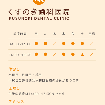
診療時間
月
火
水
木
金
土
日祝
09:00~13:00
14:00~18:30
休診日
水曜日・日曜日・祝日
※祝日のある週は水曜日診療の場合があります
土曜日
午後の診療は14:00~17:30までです
アクセス