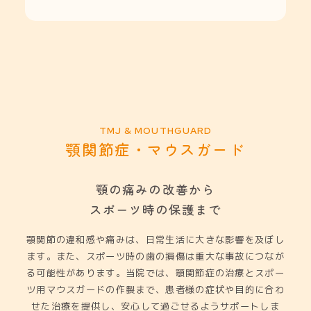
顎関節症・マウスガード
顎の痛みの改善から
スポーツ時の保護まで
顎関節の違和感や痛みは、日常生活に大きな影響を及ぼし
ます。また、スポーツ時の歯の損傷は重大な事故につなが
る可能性があります。当院では、顎関節症の治療とスポー
ツ用マウスガードの作製まで、患者様の症状や目的に合わ
せた治療を提供し、安心して過ごせるようサポートしま