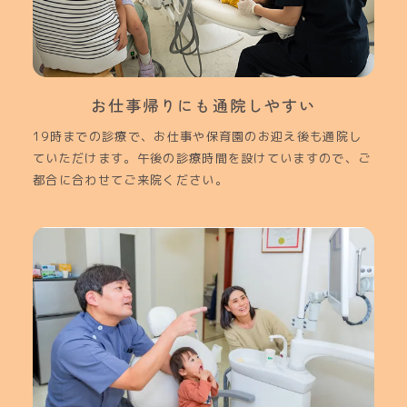
お仕事帰りにも通院しやすい
19時までの診療で、お仕事や保育園のお迎え後も通院し
ていただけます。午後の診療時間を設けていますので、ご
都合に合わせてご来院ください。