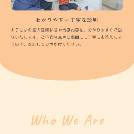
わかりやすい丁寧な説明
お子さまの歯の健康状態や治療内容を、分かりやすくご説
明いたします。ご不安な点やご質問にも丁寧にお答えしま
すので、安心してお声がけください。
Who We Are