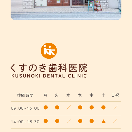
診療時間
月
火
水
木
金
土
日祝
09:00~13:00
14:00~18:30