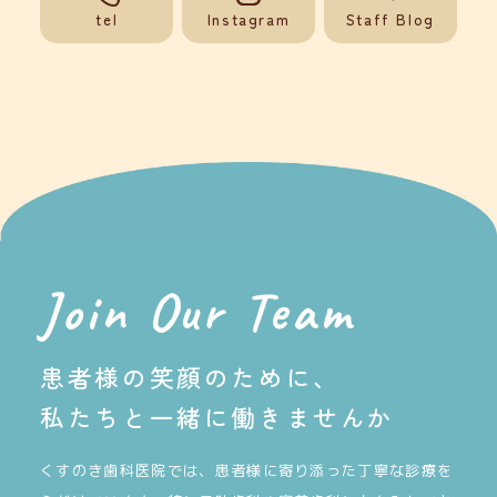
tel
Instagram
Staff Blog
Join Our Team
患者様の笑顔のために、
私たちと一緒に
働きませんか
くすのき歯科医院では、患者様に寄り添った丁寧な診療を