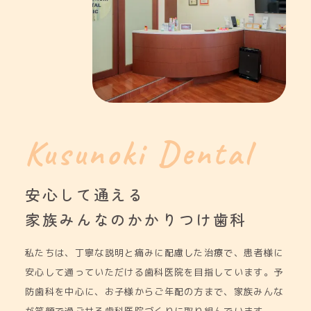
Kusunoki Dental
安心して通える
家族みんなの
かかりつけ歯科
私たちは、丁寧な説明と痛みに配慮した治療で、患者様に
安心して通っていただける歯科医院を目指しています。予
防歯科を中心に、お子様からご年配の方まで、家族みんな