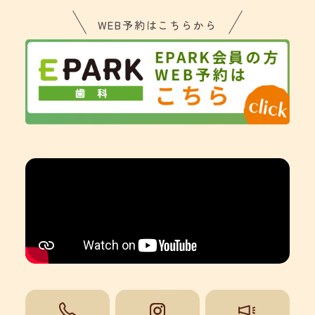
WEB予約はこちらから
092-851-0008