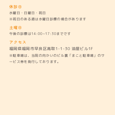
休診日
水曜日・日曜日・祝日
※祝日のある週は水曜日診療の場合があります
土曜日
午後の診療は14:00~17:30までです
アクセス
福岡県福岡市早良区高取1-1-30
油屋ビル1F
※駐車場は、当院の向かいのビル裏「まこと駐車場」のサ
ービス券を発行しております。