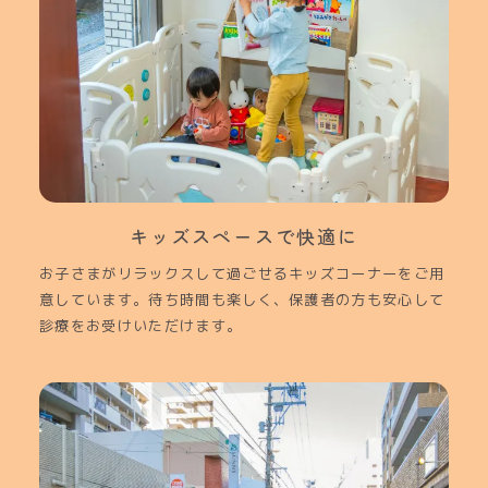
キッズスペースで快適に
お子さまがリラックスして過ごせるキッズコーナーをご用
意しています。待ち時間も楽しく、保護者の方も安心して
診療をお受けいただけます。