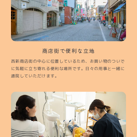
商店街で便利な立地
西新商店街の中心に位置しているため、お買い物のついで
に気軽に立ち寄れる便利な場所です。日々の用事と一緒に
通院していただけます。