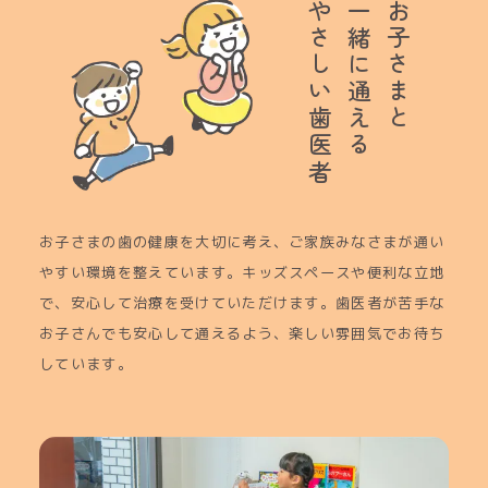
やさしい歯医者
一緒に通える
お子さまと
お子さまの歯の健康を大切に考え、ご家族みなさまが通い
やすい環境を整えています。キッズスペースや便利な立地
で、安心して治療を受けていただけます。歯医者が苦手な
お子さんでも安心して通えるよう、楽しい雰囲気でお待ち
しています。