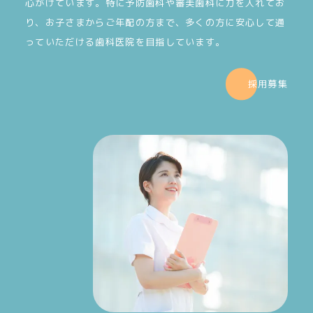
心がけています。特に予防歯科や審美歯科に力を入れてお
り、お子さまからご年配の方まで、多くの方に安心して通
っていただける歯科医院を目指しています。
採用募集