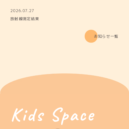
2026.07.27
放射線測定結果
お知らせ一覧
Kids Space