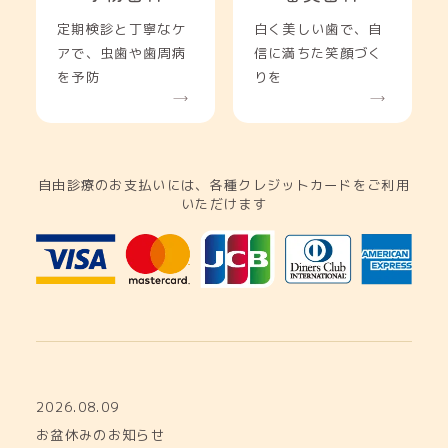
定期検診と丁寧なケ
白く美しい歯で、自
アで、虫歯や歯周病
信に満ちた笑顔づく
を予防
りを
自由診療のお支払いには、各種クレジットカードをご利用
いただけます
2026.08.09
お盆休みのお知らせ