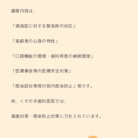
講演内容は、
「偶発症に対する緊急時の対応」
「高齢者の心身の特性」
「口腔機能の管理・歯科疾患の継続管理」
「医療事故等の医療安全対策」
「感染症対策等の院内感染防止」等です。
尚、くすのき歯科医院では、
滅菌対策・感染防止対策に力を入れています。