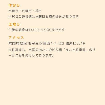
休診日
水曜日・日曜日・祝日
※祝日のある週は水曜日診療の場合があります
土曜日
午後の診療は14:00~17:30までです
アクセス
福岡県福岡市早良区高取1-1-30
油屋ビル1F
※駐車場は、当院の向かいのビル裏「まこと駐車場」のサ
ービス券を発行しております。