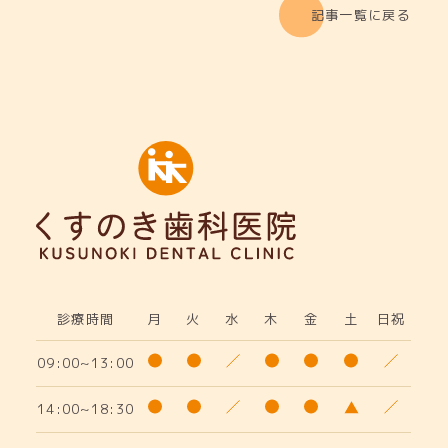
記事一覧に戻る
診療時間
月
火
水
木
金
土
日祝
09:00~13:00
14:00~18:30