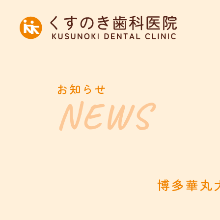
お知らせ
博多華丸