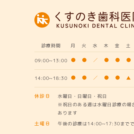
診療時間
月
火
水
木
金
土
09:00~13:00
14:00~18:30
休診日
水曜日・日曜日・祝日
※祝日のある週は水曜日診療の場
あります
土曜日
午後の診療は14:00~17:30まで