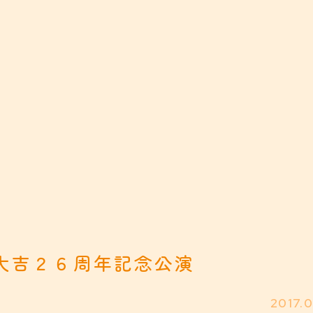
大吉２６周年記念公演
2017.0