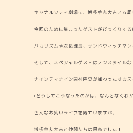
キャナルシティ劇場に、博多華丸大吉２６周
今回のために集まったゲストがびっくりする
バカリズムや次長課長、サンドウィッチマン
そして、スペシャルゲストはノンスタイルな
ナインティナイン岡村隆史が加わったオカス
(どうしてこうなったのかは、なんとなくわか
色んなお笑いライブを観ていますが、
博多華丸大吉と仲間たちは最高でした！