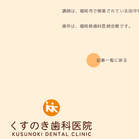
講師は、福岡市で開業されている田中
場所は、福岡県歯科医師会館です。
記事一覧に戻る