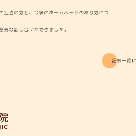
の担当の方と、今後のホームページのあり方につ
意義な話し合いができました。
記事一覧