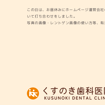
この日は、お昼休みにホームページ運営会社
いて打ち合わせをしました。
写真の画像・レントゲン画像の使い方等、有