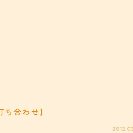
打ち合わせ】
2012.0