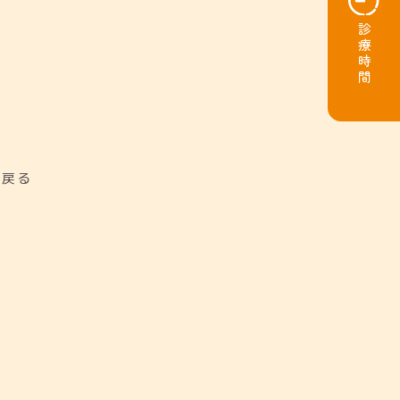
診療時間
に戻る