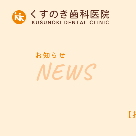
お知らせ
【