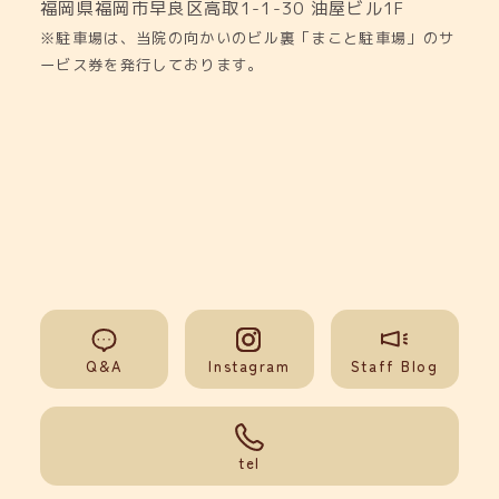
福岡県福岡市早良区高取1-1-30
油屋ビル1F
※駐車場は、当院の向かいのビル裏「まこと駐車場」のサ
ービス券を発行しております。
Q&A
Instagram
Staff Blog
092-851-0008
tel