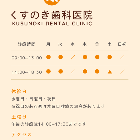
診療時間
月
火
水
木
金
土
日祝
09:00~13:00
14:00~18:30
休診日
水曜日・日曜日・祝日
※祝日のある週は水曜日診療の場合があります
土曜日
午後の診療は14:00~17:30までです
アクセス