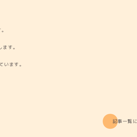
す。
します。
ています。
記事一覧