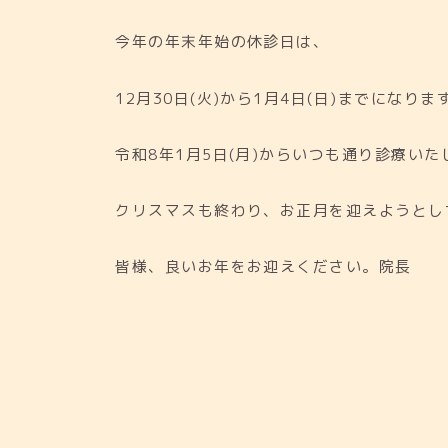
今年の年末年始の休診日は、
12月30日(火)から1月4日(日)までになりま
令和8年1月5日(月)からいつも通り診療いた
クリスマスも終わり、お正月を迎えようとし
皆様、良いお年をお迎えください。院長