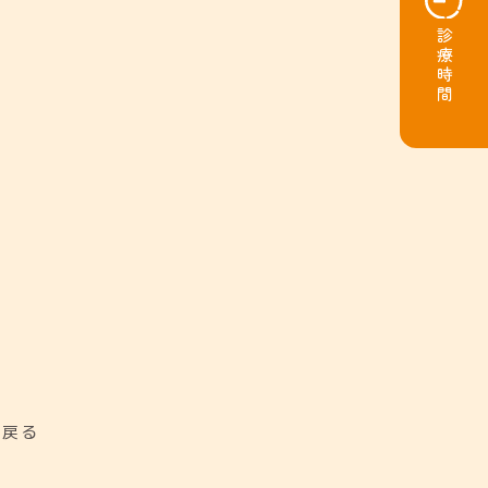
診療時間
に戻る