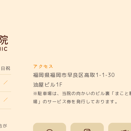
アクセス
日祝
福岡県福岡市早良区高取1-1-30
油屋ビル1F
※駐車場は、当院の向かいのビル裏「まこと
場」のサービス券を発行しております。
合が