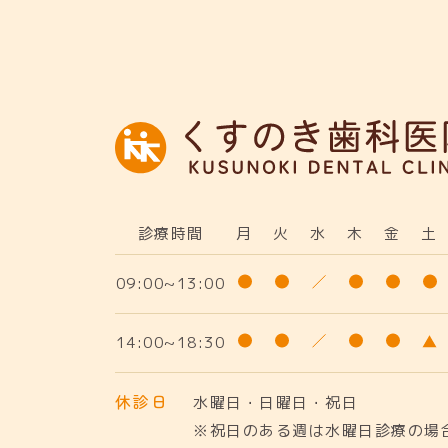
診療時間
月
火
水
木
金
土
09:00~13:00
14:00~18:30
休診日
水曜日・日曜日・祝日
※祝日のある週は水曜日診療の場