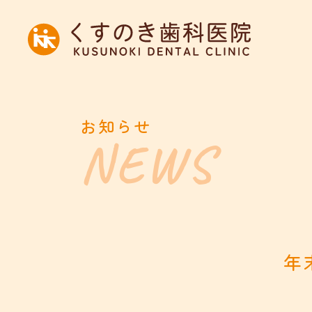
お知らせ
年