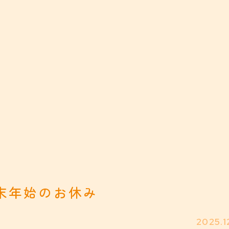
末年始のお休み
2025.1