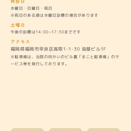
休診日
水曜日・日曜日・祝日
※祝日のある週は水曜日診療の場合があります
土曜日
午後の診療は14:00~17:30までです
アクセス
福岡県福岡市早良区高取1-1-30
油屋ビル1F
※駐車場は、当院の向かいのビル裏「まこと駐車場」のサ
ービス券を発行しております。