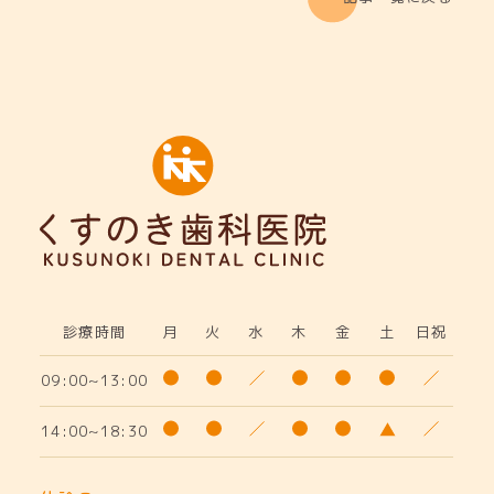
診療時間
月
火
水
木
金
土
日祝
09:00~13:00
14:00~18:30