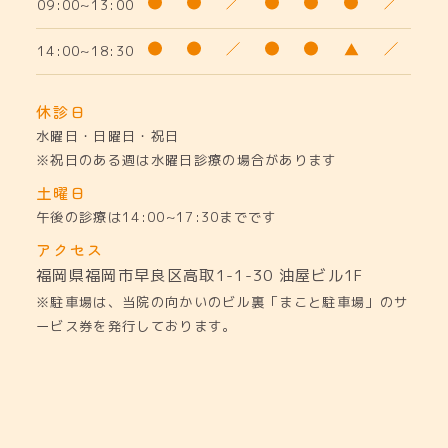
09:00~13:00
14:00~18:30
休診日
水曜日・日曜日・祝日
※祝日のある週は水曜日診療の場合があります
土曜日
午後の診療は14:00~17:30までです
アクセス
福岡県福岡市早良区高取1-1-30
油屋ビル1F
※駐車場は、当院の向かいのビル裏「まこと駐車場」のサ
ービス券を発行しております。