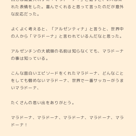
れた表情をした。喜んでくれると思って言ったのだが意外
な反応だった。
よくよく考えると、「アルゼンティナ」と言うと、世界中
の人から「マラドーナ」と言われているんだなと思った。
アルゼンチンの大統領の名前は知らなくても、マラドーナ
の事は知っている。
こんな面白いエピソードをくれたマラドーナ、どんなこと
をしても憎めないマラドーナ、世界で一番サッカーがうま
いマラドーナ、
たくさんの思い出をありがとう。
マラドーナ、マラドーナ、マラドーナ、マラドーナ、マラ
ドーナ！