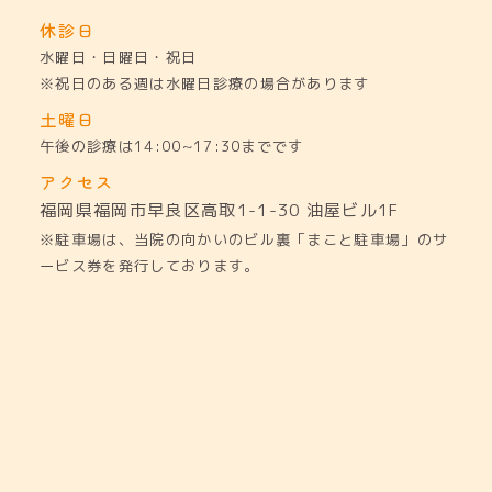
休診日
水曜日・日曜日・祝日
※祝日のある週は水曜日診療の場合があります
土曜日
午後の診療は14:00~17:30までです
アクセス
福岡県福岡市早良区高取1-1-30
油屋ビル1F
※駐車場は、当院の向かいのビル裏「まこと駐車場」のサ
ービス券を発行しております。