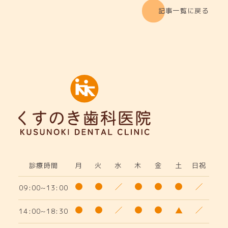
記事一覧に戻る
診療時間
月
火
水
木
金
土
日祝
09:00~13:00
14:00~18:30