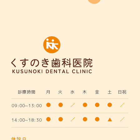
診療時間
月
火
水
木
金
土
日祝
09:00~13:00
14:00~18:30
休診日