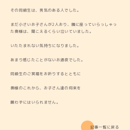
その同級生は、男気のある人でした。
まだ小さいお子さんが2人おり、隣に座っていらっしゃっ
た奥様は、聞こえるくらい泣いていました。
いたたまれない気持ちになりました。
あまり感じたことがないお通夜でした。
同級生のご冥福をお祈りするとともに
奥様のこれから、お子さん達の将来を
願わずにはいられません。
記事一覧に戻る