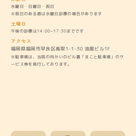
水曜日・日曜日・祝日
※祝日のある週は水曜日診療の場合があります
土曜日
午後の診療は14:00~17:30までです
アクセス
福岡県福岡市早良区高取1-1-30
油屋ビル1F
※駐車場は、当院の向かいのビル裏「まこと駐車場」のサ
ービス券を発行しております。