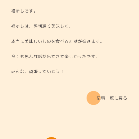
福ずしです。
福ずしは、評判通り美味しく、
本当に美味しいものを食べると話が弾みます。
今回も色んな話が出てきて楽しかったです。
みんな、頑張っていこう！
記事一覧に戻る