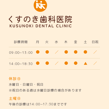
診療時間
月
火
水
木
金
土
日祝
09:00~13:00
14:00~18:30
休診日
水曜日・日曜日・祝日
※祝日のある週は水曜日診療の場合があります
土曜日
午後の診療は14:00~17:30までです