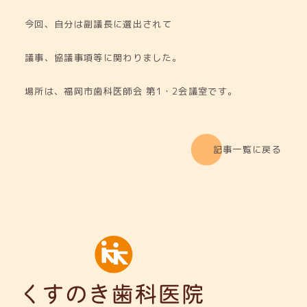
今回、自分は副議長に選出されて
議事、協議事項等に関わりました。
場所は、福岡市歯科医師会 第1・2会議室です。
記事一覧に戻る