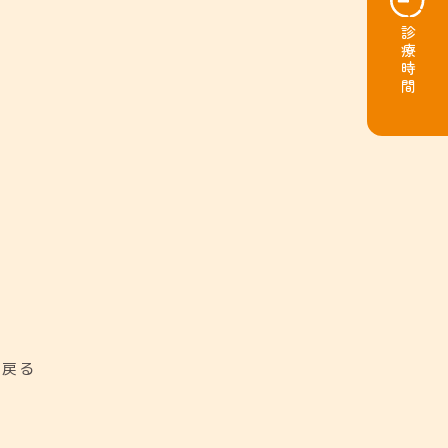
診療時間
に戻る