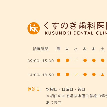
診療時間
月
火
水
木
金
土
09:00~13:00
14:00~18:30
休診日
水曜日・日曜日・祝日
※祝日のある週は水曜日診療の場
あります