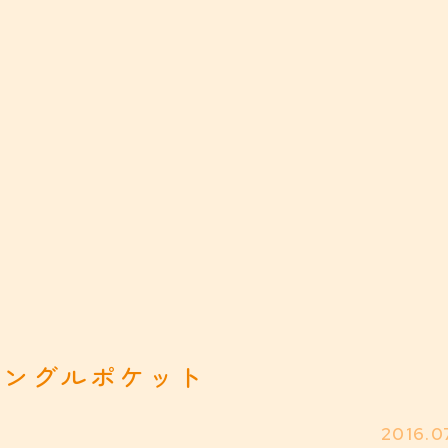
ャングルポケット
2016.0