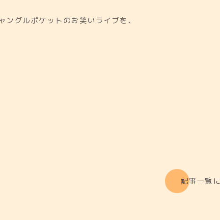
ャングルポケットのお笑いライブを、
記事一覧