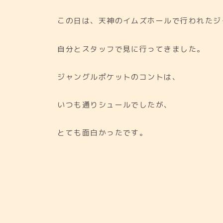
この日は、天神のイムズホールで行われたジ
自分とスタッフで見に行ってきました。
ジャングルポケットのコントは、
いつも通りシュールでしたが、
とても面白かったです。