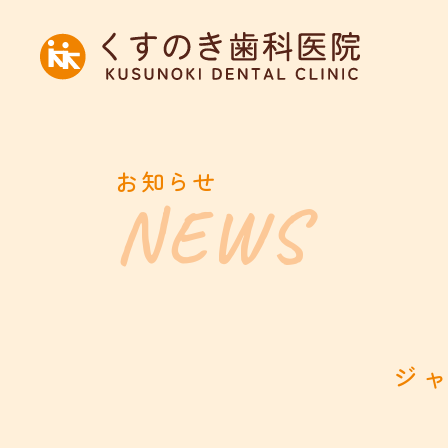
お知らせ
ジ