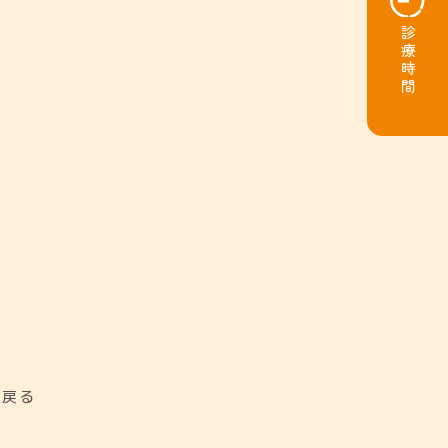
診療時間
に戻る