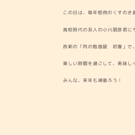
この日は、毎年恒例のくすのき
高校時代の友人の小川朋彦君に
西新の「肉の勉強屋 初喜」で
楽しい時間を過ごして、美味し
みんな、来年も頑張ろう！