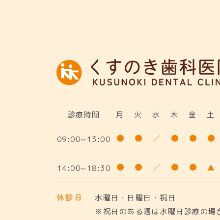
診療時間
月
火
水
木
金
土
09:00~13:00
14:00~18:30
休診日
水曜日・日曜日・祝日
※祝日のある週は水曜日診療の場