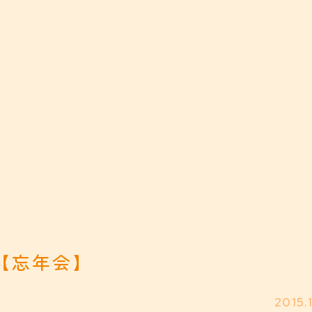
【忘年会】
2015.1