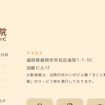
アクセス
日祝
福岡県福岡市早良区高取1-1-30
油屋ビル1F
※駐車場は、当院の向かいのビル裏「まこと
場」のサービス券を発行しております。
合が