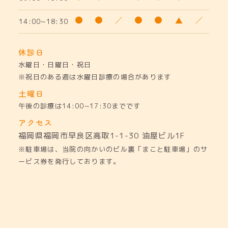
14:00~18:30
休診日
水曜日・日曜日・祝日
※祝日のある週は水曜日診療の場合があります
土曜日
午後の診療は14:00~17:30までです
アクセス
福岡県福岡市早良区高取1-1-30
油屋ビル1F
※駐車場は、当院の向かいのビル裏「まこと駐車場」のサ
ービス券を発行しております。