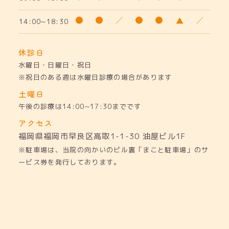
14:00~18:30
休診日
水曜日・日曜日・祝日
※祝日のある週は水曜日診療の場合があります
土曜日
午後の診療は14:00~17:30までです
アクセス
福岡県福岡市早良区高取1-1-30
油屋ビル1F
※駐車場は、当院の向かいのビル裏「まこと駐車場」のサ
ービス券を発行しております。