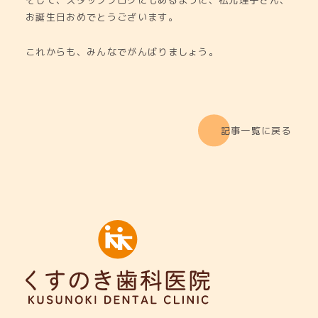
そして、スタッフブログにもあるように、松元理子さん、
お誕生日おめでとうございます。
これからも、みんなでがんばりましょう。
記事一覧に戻る