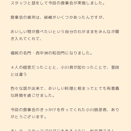
スタッフと話をして今回の食事会が実現しました。
食事会の場所は、候補がいくつかあったんですが、
おいしい物が食べたいという自分のわがままをみんなが聞
き入れてくれて、
福岡の名門・西中洲の和田門になりました。
４人の個室だったことと、小川君が加わったことで、普段
とは違う
色々な話が出来て、おいしい料理と相まってとても有意義
な時間を過ごせました。
今回の食事会のきっかけを作ってくれた小川朋彦君、あり
がとうございます。