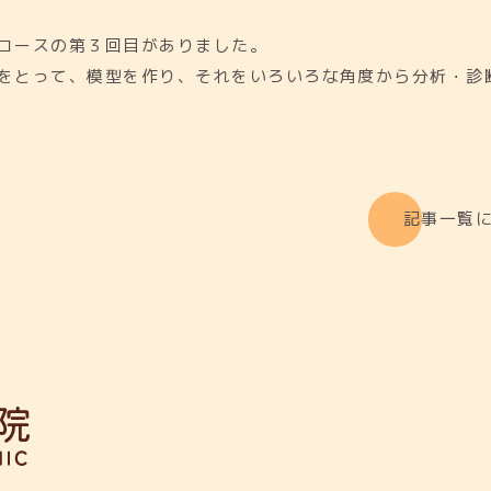
コースの第３回目がありました。
をとって、模型を作り、それをいろいろな角度から分析・診
記事一覧