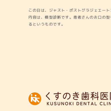
この日は、ジャスト・ポストグラジェエート
内容は、模型診断です。患者さんのお口の型
るというものです。