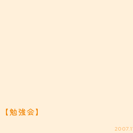
【勉強会】
2007.1