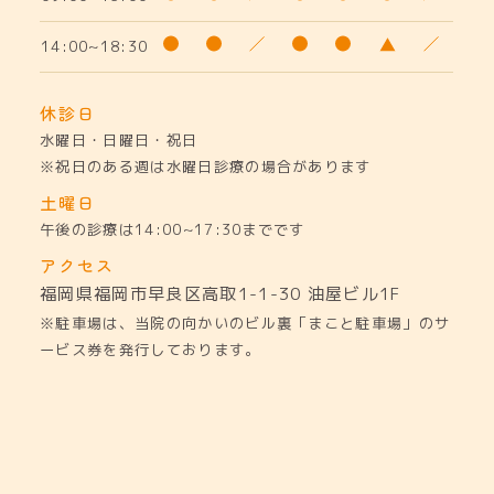
14:00~18:30
休診日
水曜日・日曜日・祝日
※祝日のある週は水曜日診療の場合があります
土曜日
午後の診療は14:00~17:30までです
アクセス
福岡県福岡市早良区高取1-1-30
油屋ビル1F
※駐車場は、当院の向かいのビル裏「まこと駐車場」のサ
ービス券を発行しております。