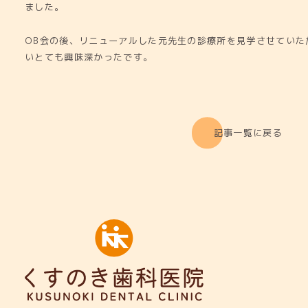
ました。
OB会の後、リニューアルした元先生の診療所を見学させていた
いとても興味深かったです。
記事一覧に戻る