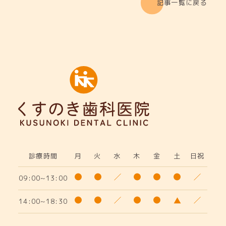
記事一覧に戻る
診療時間
月
火
水
木
金
土
日祝
09:00~13:00
14:00~18:30