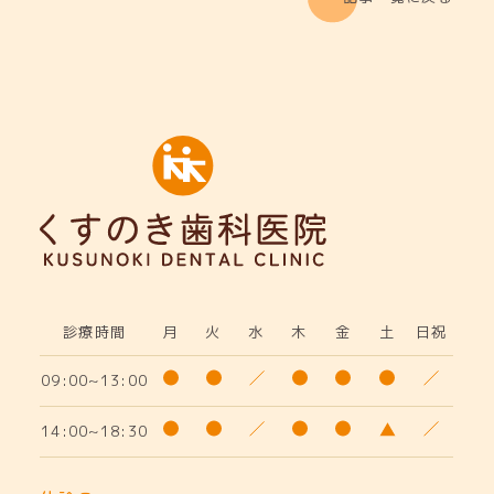
診療時間
月
火
水
木
金
土
日祝
09:00~13:00
14:00~18:30