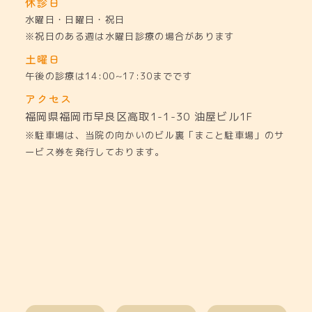
休診日
水曜日・日曜日・祝日
※祝日のある週は水曜日診療の場合があります
土曜日
午後の診療は14:00~17:30までです
アクセス
福岡県福岡市早良区高取1-1-30
油屋ビル1F
※駐車場は、当院の向かいのビル裏「まこと駐車場」のサ
ービス券を発行しております。