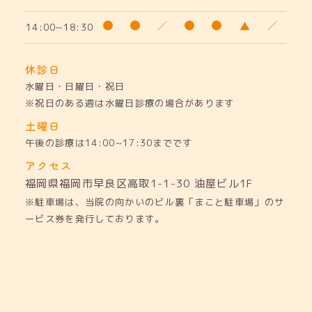
14:00~18:30
休診日
水曜日・日曜日・祝日
※祝日のある週は水曜日診療の場合があります
土曜日
午後の診療は14:00~17:30までです
アクセス
福岡県福岡市早良区高取1-1-30
油屋ビル1F
※駐車場は、当院の向かいのビル裏「まこと駐車場」のサ
ービス券を発行しております。