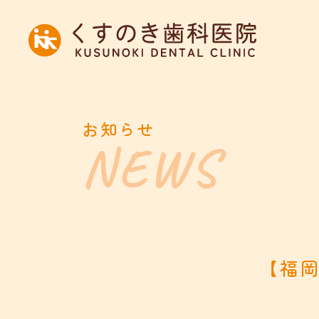
お知らせ
【福