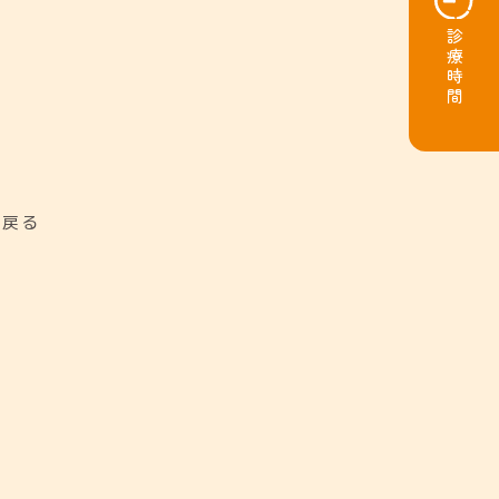
診療時間
に戻る