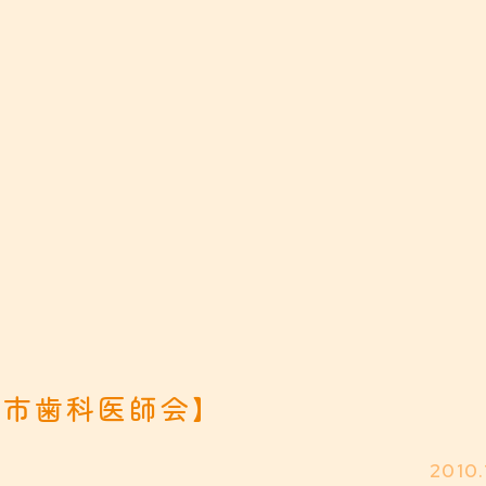
岡市歯科医師会】
2010.