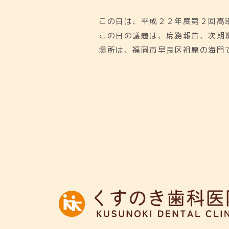
この日は、平成２２年度第２回高
この日の議題は、庶務報告、次期
場所は、福岡市早良区祖原の海門