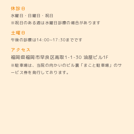
休診日
水曜日・日曜日・祝日
※祝日のある週は水曜日診療の場合があります
土曜日
午後の診療は14:00~17:30までです
アクセス
福岡県福岡市早良区高取1-1-30
油屋ビル1F
※駐車場は、当院の向かいのビル裏「まこと駐車場」のサ
ービス券を発行しております。