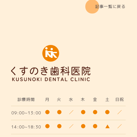
記事一覧に戻る
診療時間
月
火
水
木
金
土
日祝
09:00~13:00
14:00~18:30