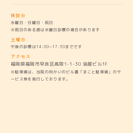
休診日
水曜日・日曜日・祝日
※祝日のある週は水曜日診療の場合があります
土曜日
午後の診療は14:00~17:30までです
アクセス
福岡県福岡市早良区高取1-1-30
油屋ビル1F
※駐車場は、当院の向かいのビル裏「まこと駐車場」のサ
ービス券を発行しております。