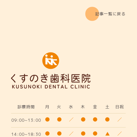
記事一覧に戻る
診療時間
月
火
水
木
金
土
日祝
09:00~13:00
14:00~18:30