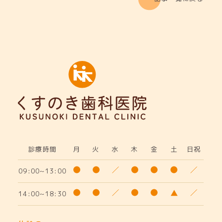
診療時間
月
火
水
木
金
土
日祝
09:00~13:00
14:00~18:30