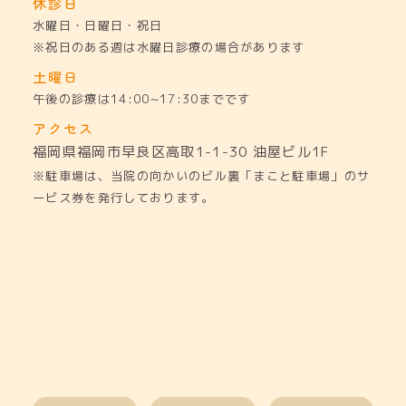
休診日
水曜日・日曜日・祝日
※祝日のある週は水曜日診療の場合があります
土曜日
午後の診療は14:00~17:30までです
アクセス
福岡県福岡市早良区高取1-1-30
油屋ビル1F
※駐車場は、当院の向かいのビル裏「まこと駐車場」のサ
ービス券を発行しております。