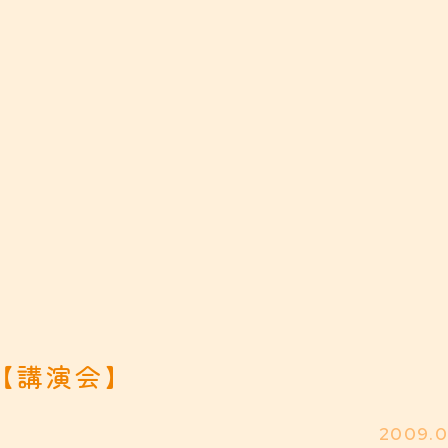
【講演会】
2009.0