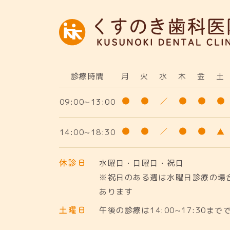
診療時間
月
火
水
木
金
土
09:00~13:00
14:00~18:30
休診日
水曜日・日曜日・祝日
※祝日のある週は水曜日診療の場
あります
土曜日
午後の診療は14:00~17:30まで