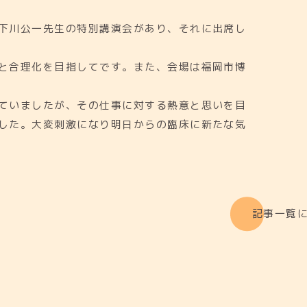
下川公一先生の特別講演会があり、それに出席し
と合理化を目指してです。また、会場は福岡市博
ていましたが、その仕事に対する熱意と思いを目
した。大変刺激になり明日からの臨床に新たな気
記事一覧