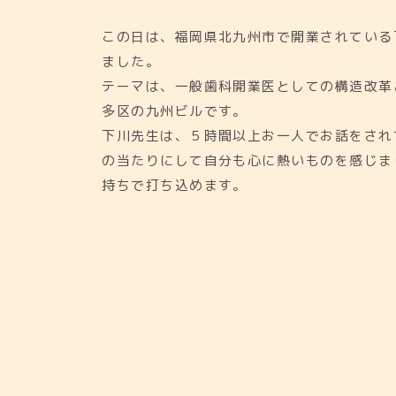
この日は、福岡県北九州市で開業されている
ました。
テーマは、一般歯科開業医としての構造改革
多区の九州ビルです。
下川先生は、５時間以上お一人でお話をされ
の当たりにして自分も心に熱いものを感じま
持ちで打ち込めます。