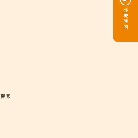
診療時間
に戻る