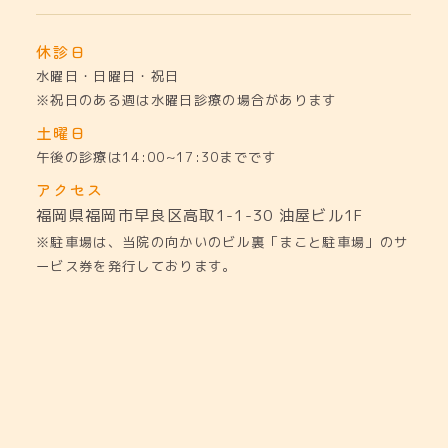
休診日
水曜日・日曜日・祝日
※祝日のある週は水曜日診療の場合があります
土曜日
午後の診療は14:00~17:30までです
アクセス
福岡県福岡市早良区高取1-1-30
油屋ビル1F
※駐車場は、当院の向かいのビル裏「まこと駐車場」のサ
ービス券を発行しております。