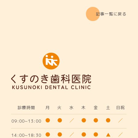
記事一覧に戻る
診療時間
月
火
水
木
金
土
日祝
09:00~13:00
14:00~18:30