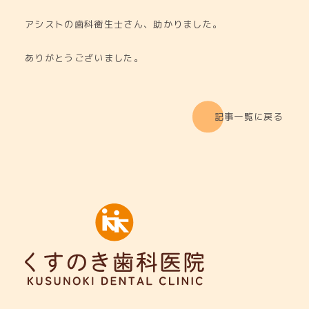
アシストの歯科衛生士さん、助かりました。
ありがとうございました。
記事一覧に戻る