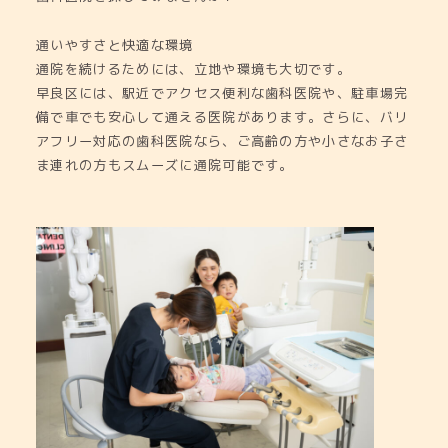
通いやすさと快適な環境
通院を続けるためには、立地や環境も大切です。
早良区には、駅近でアクセス便利な歯科医院や、駐車場完
備で車でも安心して通える医院があります。さらに、バリ
アフリー対応の歯科医院なら、ご高齢の方や小さなお子さ
ま連れの方もスムーズに通院可能です。