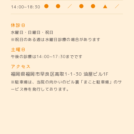
14:00~18:30
休診日
水曜日・日曜日・祝日
※祝日のある週は水曜日診療の場合があります
土曜日
午後の診療は14:00~17:30までです
アクセス
福岡県福岡市早良区高取1-1-30
油屋ビル1F
※駐車場は、当院の向かいのビル裏「まこと駐車場」のサ
ービス券を発行しております。