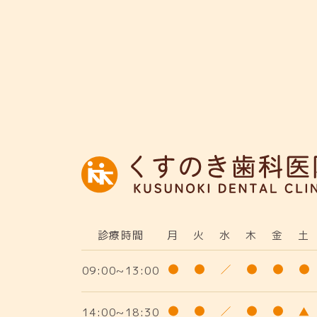
診療時間
月
火
水
木
金
土
09:00~13:00
14:00~18:30