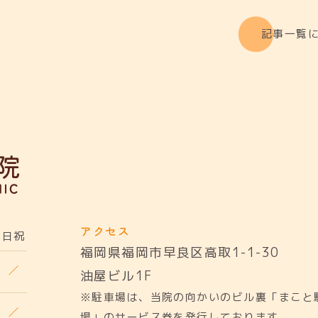
記事一覧
アクセス
日祝
福岡県福岡市早良区高取1-1-30
油屋ビル1F
※駐車場は、当院の向かいのビル裏「まこと
場」のサービス券を発行しております。