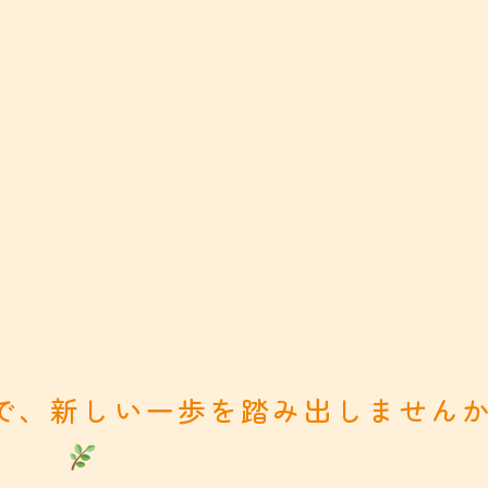
で、新しい一歩を踏み出しません