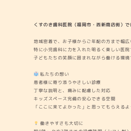
くすのき歯科医院（福岡市・西新商店街）で
地域密着で、お子様からご年配の方まで幅広
特に小児歯科に力を入れた明るく楽しい医院
子どもたちの笑顔に囲まれながら働ける環境
私たちの想い
患者様に寄り添うやさしい診療
丁寧な説明と、痛みに配慮した対応
キッズスペース完備の安心できる空間
「ここに来てよかった」と思ってもらえるよ
働きやすさも大切に