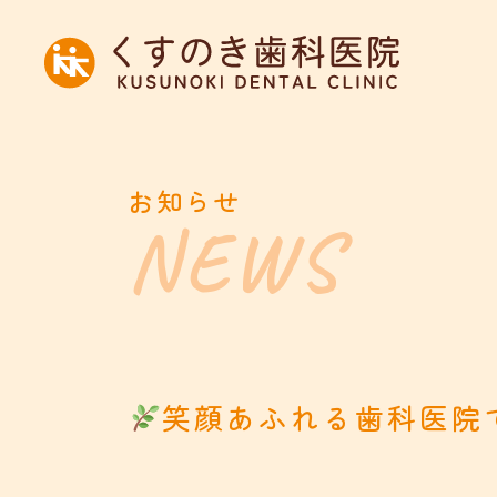
お知らせ
笑顔あふれる歯科医院