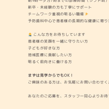
朝9時〜夕方7時までの診療時間（シフト制
新卒・未経験の方も丁寧にサポート
チームワーク重視の明るい職場
予防歯科中心で患者様の長期的な健康に寄り
こんな方をお待ちしています
患者様の笑顔を一緒に守りたい方
子どもが好きな方
地域医療に貢献したい方
明るく前向きに働ける方
まずは見学からでもOK！
ご興味のある方は、お気軽にお問い合わせく
あなたのご応募を、スタッフ一同心よりお待