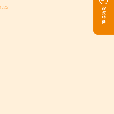
4.23
診療時間