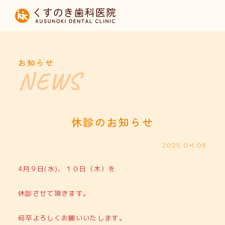
HOME
当院について
お知らせ
診療内容
設備紹介
休診のお知らせ
採用募集
2025.04.08
4月９日(水)、１０日（木）を
お知らせ
休診させて頂きます。
何卒よろしくお願いいたします。