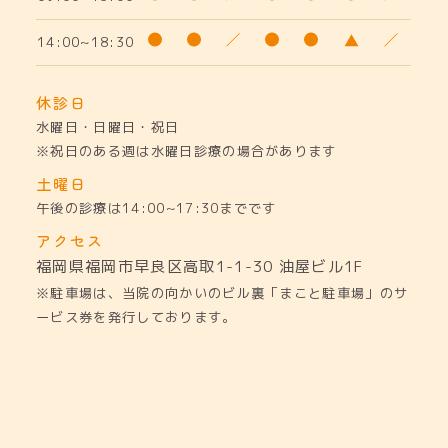
14:00~18:30
休診日
水曜日・日曜日・祝日
※祝日のある週は水曜日診療の場合があります
土曜日
午後の診療は14:00~17:30までです
アクセス
福岡県福岡市早良区高取1-1-30
油屋ビル1F
※駐車場は、当院の向かいのビル裏「まこと駐車場」のサ
ービス券を発行しております。