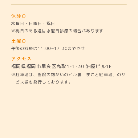
休診日
水曜日・日曜日・祝日
※祝日のある週は水曜日診療の場合があります
土曜日
午後の診療は14:00~17:30までです
アクセス
福岡県福岡市早良区高取1-1-30
油屋ビル1F
※駐車場は、当院の向かいのビル裏「まこと駐車場」のサ
ービス券を発行しております。