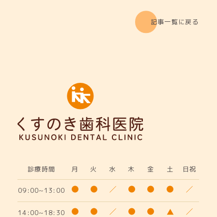
記事一覧に戻る
診療時間
月
火
水
木
金
土
日祝
09:00~13:00
14:00~18:30