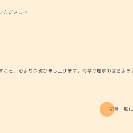
いただきます。
すこと、心よりお詫び申し上げます。何卒ご理解のほどよろ
記事一覧