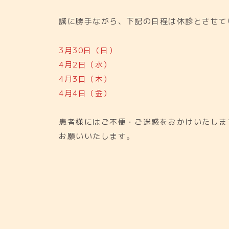
誠に勝手ながら、下記の日程は休診とさせて
3月30日（日）
4月2日（水）
4月3日（木）
4月4日（金）
患者様にはご不便・ご迷惑をおかけいたしま
お願いいたします。