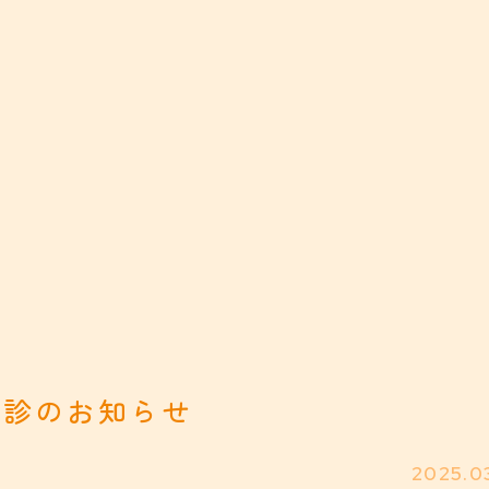
休診のお知らせ
2025.0