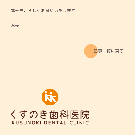
本年もよろしくお願いいたします。
院長
記事一覧に戻る