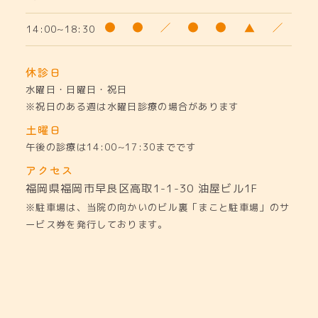
14:00~18:30
休診日
水曜日・日曜日・祝日
※祝日のある週は水曜日診療の場合があります
土曜日
午後の診療は14:00~17:30までです
アクセス
福岡県福岡市早良区高取1-1-30
油屋ビル1F
※駐車場は、当院の向かいのビル裏「まこと駐車場」のサ
ービス券を発行しております。