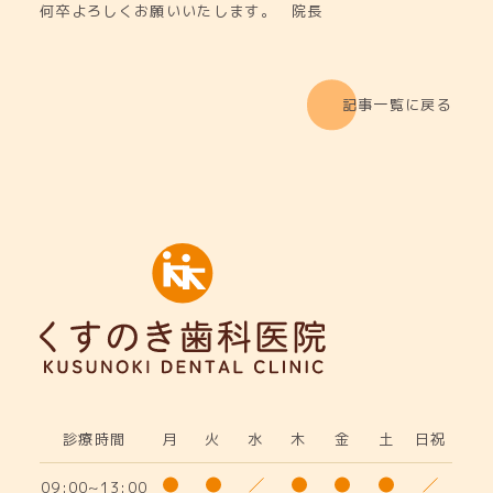
何卒よろしくお願いいたします。 院長
記事一覧に戻る
診療時間
月
火
水
木
金
土
日祝
09:00~13:00