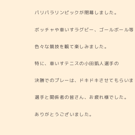
パリパラリンピックが閉幕しました。
ボッチャや車いすラグビー、ゴールボール等
色々な競技を観て楽しみました。
特に、車いすテニスの小田凱人選手の
決勝でのプレーは、ドキドキさせてもらいま
選手と関係者の皆さん、お疲れ様でした。
ありがとうございました。