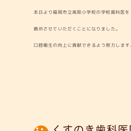
本日より福岡市立高取小学校の学校歯科医を
務めさせていただくことになりました。
口腔衛生の向上に貢献できるよう努力します