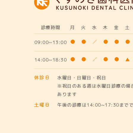
診療時間
月
火
水
木
金
土
09:00~13:00
14:00~18:30
休診日
水曜日・日曜日・祝日
※祝日のある週は水曜日診療の場
あります
土曜日
午後の診療は14:00~17:30まで