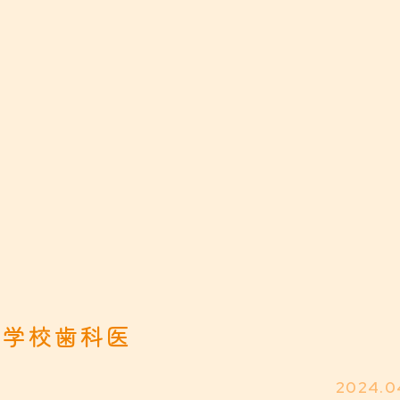
学校歯科医
2024.0