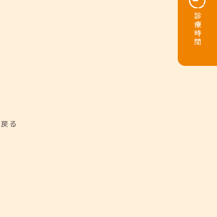
診療時間
に戻る