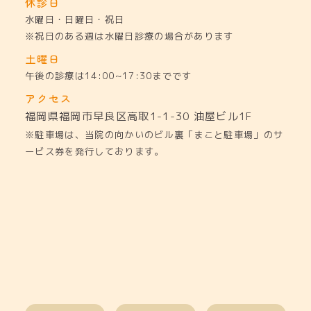
休診日
水曜日・日曜日・祝日
※祝日のある週は水曜日診療の場合があります
土曜日
午後の診療は14:00~17:30までです
アクセス
福岡県福岡市早良区高取1-1-30
油屋ビル1F
※駐車場は、当院の向かいのビル裏「まこと駐車場」のサ
ービス券を発行しております。