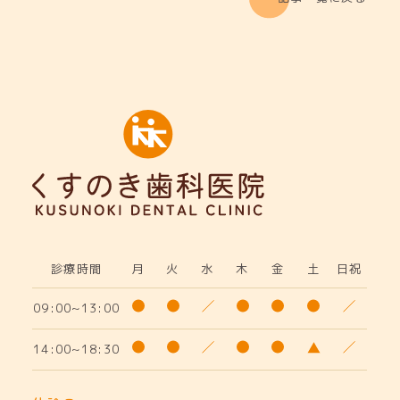
診療時間
月
火
水
木
金
土
日祝
09:00~13:00
14:00~18:30