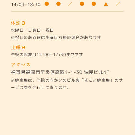
14:00~18:30
休診日
水曜日・日曜日・祝日
※祝日のある週は水曜日診療の場合があります
土曜日
午後の診療は14:00~17:30までです
アクセス
福岡県福岡市早良区高取1-1-30
油屋ビル1F
※駐車場は、当院の向かいのビル裏「まこと駐車場」のサ
ービス券を発行しております。