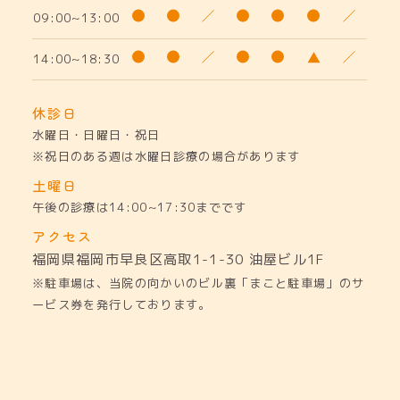
09:00~13:00
14:00~18:30
休診日
水曜日・日曜日・祝日
※祝日のある週は水曜日診療の場合があります
土曜日
午後の診療は14:00~17:30までです
アクセス
福岡県福岡市早良区高取1-1-30
油屋ビル1F
※駐車場は、当院の向かいのビル裏「まこと駐車場」のサ
ービス券を発行しております。