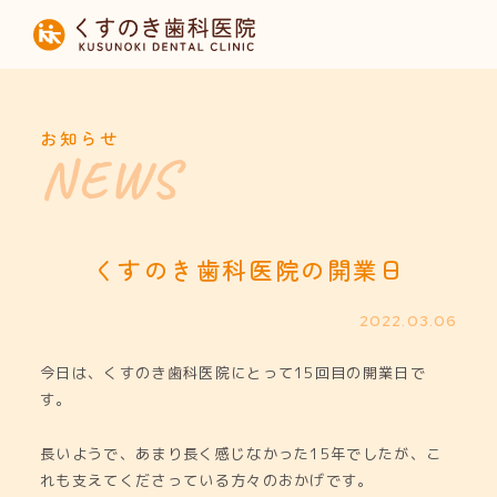
HOME
当院について
お知らせ
診療内容
設備紹介
くすのき歯科医院の開業日
採用募集
2022.03.06
今日は、くすのき歯科医院にとって15回目の開業日で
お知らせ
す。
長いようで、あまり長く感じなかった15年でしたが、こ
れも支えてくださっている方々のおかげです。