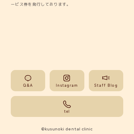
ービス券を発行しております。
Q&A
Instagram
Staff Blog
092-851-0008
tel
©kusunoki dental clinic