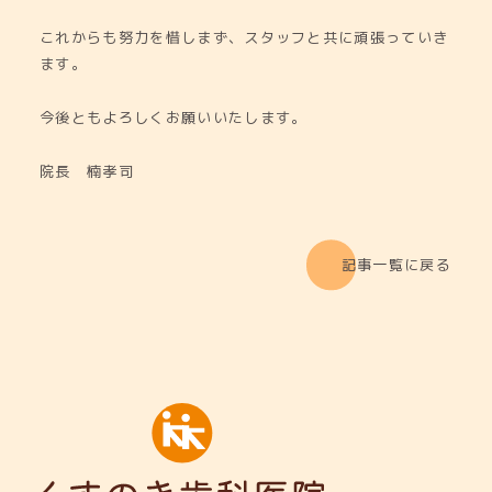
これからも努力を惜しまず、スタッフと共に頑張っていき
ます。
今後ともよろしくお願いいたします。
院長 楠孝司
記事一覧に戻る