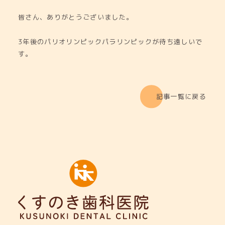
皆さん、ありがとうございました。
3年後のパリオリンピックパラリンピックが待ち遠しいで
す。
記事一覧に戻る