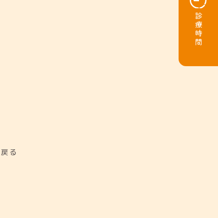
診療時間
に戻る