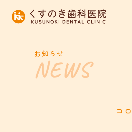
お知らせ
コ