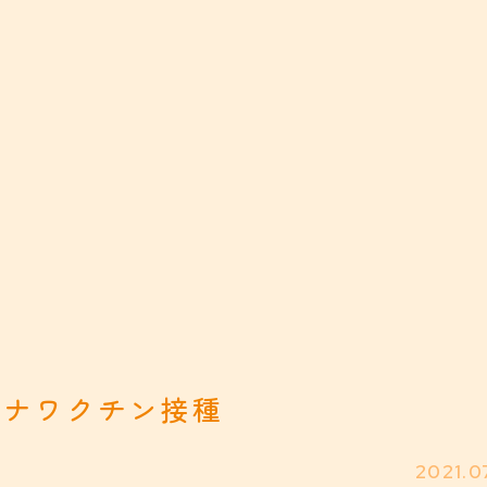
ロナワクチン接種
2021.0