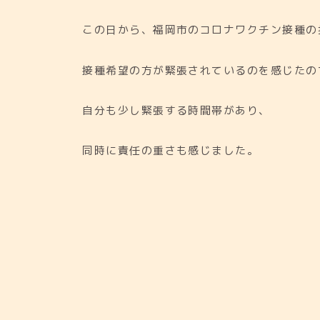
この日から、福岡市のコロナワクチン接種の
接種希望の方が緊張されているのを感じたの
自分も少し緊張する時間帯があり、
同時に責任の重さも感じました。