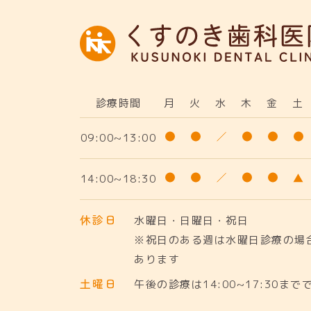
診療時間
月
火
水
木
金
土
09:00~13:00
14:00~18:30
休診日
水曜日・日曜日・祝日
※祝日のある週は水曜日診療の場
あります
土曜日
午後の診療は14:00~17:30まで