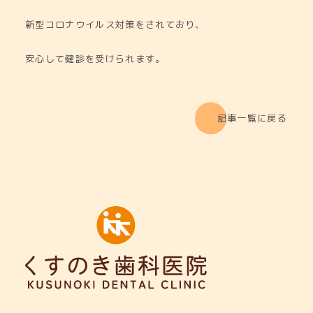
新型コロナウイルス対策をされており、
安心して健診を受けられます。
記事一覧に戻る