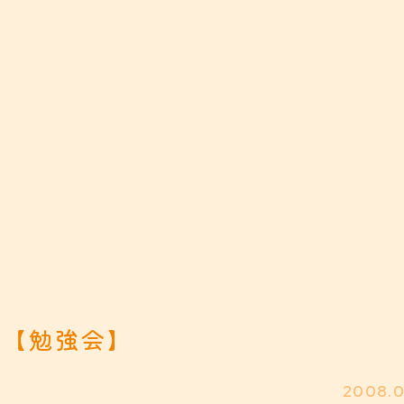
【勉強会】
2008.0