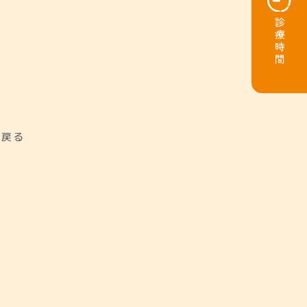
診療時間
に戻る