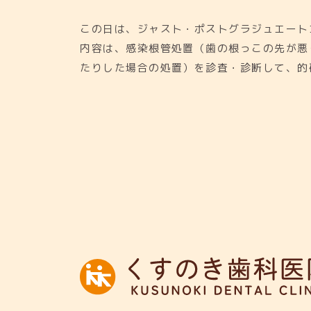
この日は、ジャスト・ポストグラジュエート
内容は、感染根管処置（歯の根っこの先が悪
たりした場合の処置）を診査・診断して、的