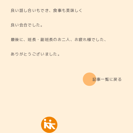
良い話し合いもでき、食事も美味しく
良い会合でした。
最後に、班長・副班長のお二人、お疲れ様でした、
ありがとうございました。
記事一覧に戻る