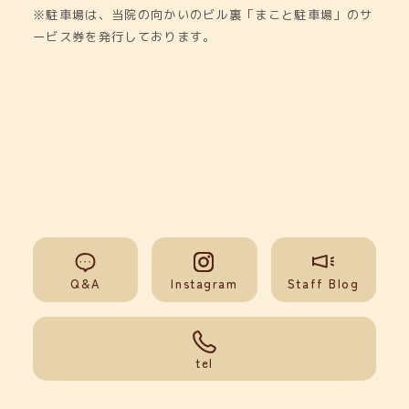
※駐車場は、当院の向かいのビル裏「まこと駐車場」のサ
ービス券を発行しております。
Q&A
Instagram
Staff Blog
092-851-0008
tel