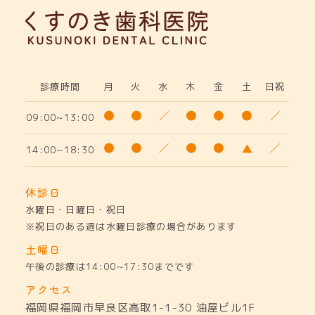
診療時間
月
火
水
木
金
土
日祝
09:00~13:00
14:00~18:30
休診日
水曜日・日曜日・祝日
※祝日のある週は水曜日診療の場合があります
土曜日
午後の診療は14:00~17:30までです
アクセス
福岡県福岡市早良区高取1-1-30
油屋ビル1F